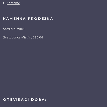
Kontakty
KAMENNÁ PRODEJNA
Šardická 790/1
Svatobořice-Mistřín, 696 04
OTEVÍRACÍ DOBA: