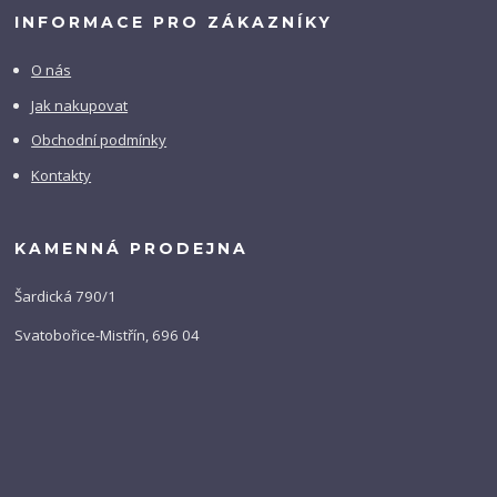
INFORMACE PRO ZÁKAZNÍKY
O nás
Jak nakupovat
Obchodní podmínky
Kontakty
KAMENNÁ PRODEJNA
Šardická 790/1
Svatobořice-Mistřín, 696 04