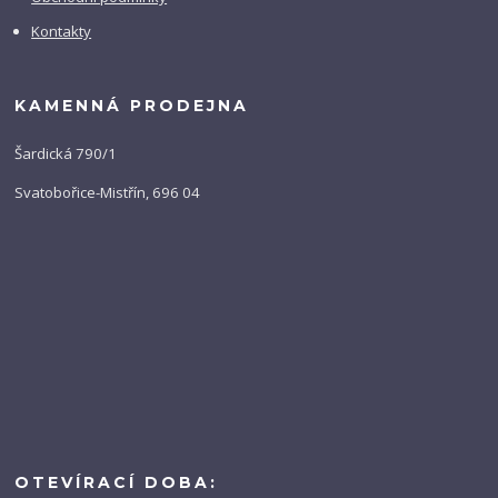
Kontakty
KAMENNÁ PRODEJNA
Šardická 790/1
Svatobořice-Mistřín, 696 04
OTEVÍRACÍ DOBA: