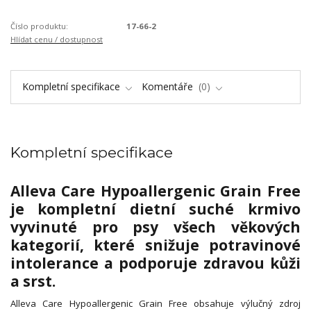
Číslo produktu:
17-66-2
Hlídat cenu / dostupnost
Kompletní specifikace
Komentáře
0
Kompletní specifikace
Alleva Care Hypoallergenic Grain Free
je kompletní dietní suché krmivo
vyvinuté pro psy všech věkových
kategorií, které snižuje potravinové
intolerance a podporuje zdravou kůži
a srst.
Alleva Care Hypoallergenic Grain Free obsahuje výlučný zdroj