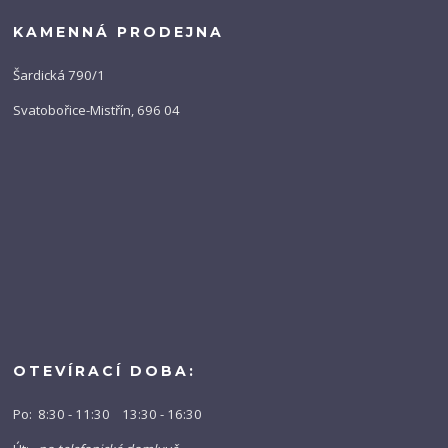
KAMENNÁ PRODEJNA
Šardická 790/1
Svatobořice-Mistřín, 696 04
OTEVÍRACÍ DOBA:
Po: 8:30 - 11:30 13:30 - 16:30