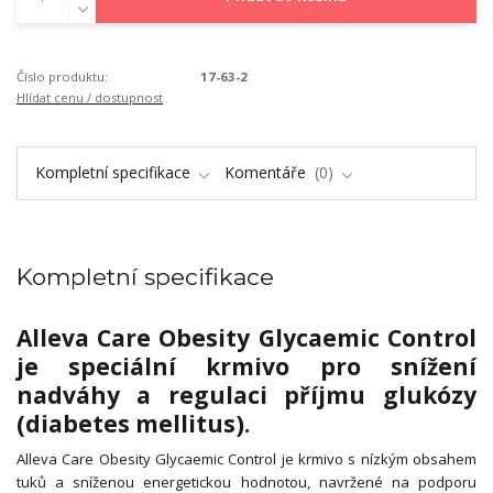
Číslo produktu:
17-63-2
Hlídat cenu / dostupnost
Kompletní specifikace
Komentáře
0
Kompletní specifikace
Alleva Care Obesity Glycaemic Control
je speciální krmivo pro snížení
nadváhy a regulaci příjmu glukózy
(diabetes mellitus).
Alleva Care Obesity Glycaemic Control je krmivo s nízkým obsahem
tuků a sníženou energetickou hodnotou, navržené na podporu