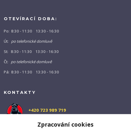
OTEVÍRACÍ DOBA:
Po: 8:30 - 11:30 13:30 - 16:30
Út:
po telefonické domluvě
St: 8:30 - 11:30 13:30 - 16:30
Čt:
po telefonické domluvě
Pá: 8:30 - 11:30 13:30 - 16:30
KONTAKTY
+420 723 989 719
(Po-Pá, 9-16 hod.)
Zpracování cookies