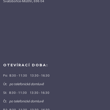
Svatobořice-Mistřín, 696 04
OTEVÍRACÍ DOBA:
Po: 8:30 - 11:30 13:30 - 16:30
Út:
po telefonické domluvě
St: 8:30 - 11:30 13:30 - 16:30
Čt:
po telefonické domluvě
Pá: 8:30 - 11:30 13:30 - 16:30