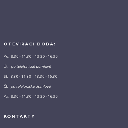
OTEVÍRACÍ DOBA:
Po: 8:30 - 11:30 13:30 - 16:30
Út:
po telefonické domluvě
St: 8:30 - 11:30 13:30 - 16:30
Čt:
po telefonické domluvě
Pá: 8:30 - 11:30 13:30 - 16:30
KONTAKTY