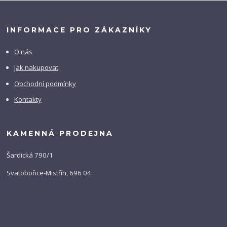
INFORMACE PRO ZÁKAZNÍKY
O nás
Jak nakupovat
Obchodní podmínky
Kontakty
KAMENNÁ PRODEJNA
Šardická 790/1
Svatobořice-Mistřín, 696 04