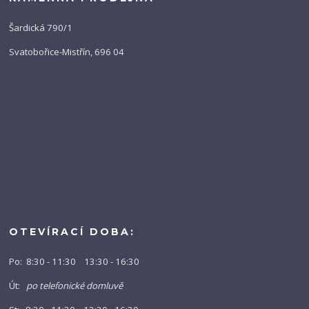
Šardická 790/1
Svatobořice-Mistřín, 696 04
OTEVÍRACÍ DOBA:
Po: 8:30 - 11:30 13:30 - 16:30
Út:
po telefonické domluvě