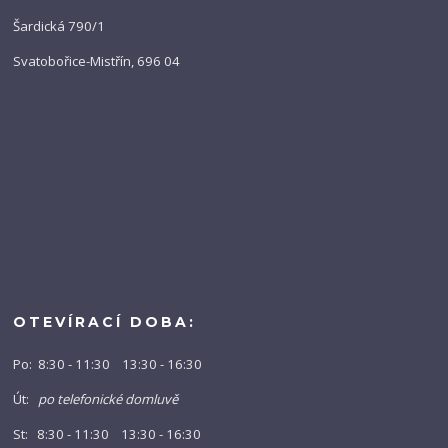
Šardická 790/1
Svatobořice-Mistřín, 696 04
OTEVÍRACÍ DOBA:
Po: 8:30 - 11:30 13:30 - 16:30
Út:
po telefonické domluvě
St: 8:30 - 11:30 13:30 - 16:30