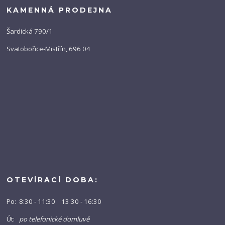
KAMENNÁ PRODEJNA
Šardická 790/1
Svatobořice-Mistřín, 696 04
OTEVÍRACÍ DOBA:
Po: 8:30 - 11:30 13:30 - 16:30
Út:
po telefonické domluvě