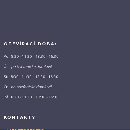
OTEVÍRACÍ DOBA:
Po: 8:30 - 11:30 13:30 - 16:30
Út:
po telefonické domluvě
St: 8:30 - 11:30 13:30 - 16:30
Čt:
po telefonické domluvě
Pá: 8:30 - 11:30 13:30 - 16:30
KONTAKTY