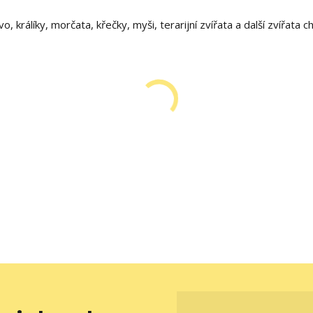
 králíky, morčata, křečky, myši, terarijní zvířata a další zvířata 