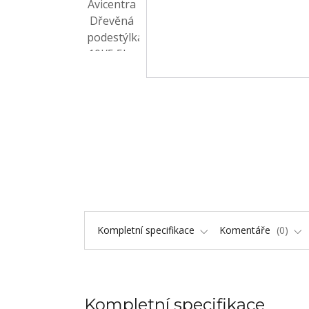
Kompletní specifikace
Komentáře
0
Kompletní specifikace