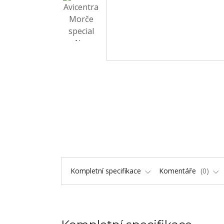
Kompletní specifikace
Komentáře
0