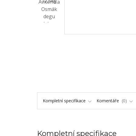
Kompletní specifikace
Komentáře
0
Kompletní specifikace