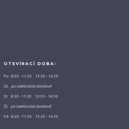
OTEVÍRACÍ DOBA:
Po: 8:30 - 11:30 13:30 - 16:30
Út:
po telefonické domluvě
St: 8:30 - 11:30 13:30 - 16:30
Čt:
po telefonické domluvě
Pá: 8:30 - 11:30 13:30 - 16:30