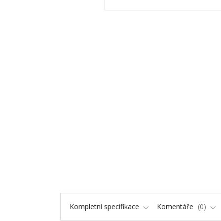
Kompletní specifikace
Komentáře
0