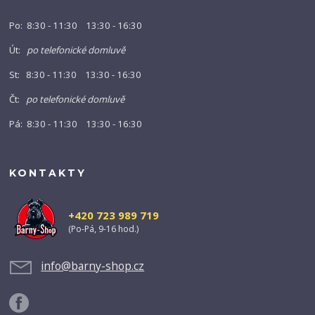
Po: 8:30 - 11:30 13:30 - 16:30
Út:
po telefonické domluvě
St: 8:30 - 11:30 13:30 - 16:30
Čt:
po telefonické domluvě
Pá: 8:30 - 11:30 13:30 - 16:30
KONTAKTY
+420 723 989 719
(Po-Pá, 9-16 hod.)
info@barny-shop.cz