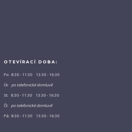
OTEVÍRACÍ DOBA:
Po: 8:30 - 11:30 13:30 - 16:30
Út:
po telefonické domluvě
St: 8:30 - 11:30 13:30 - 16:30
Čt:
po telefonické domluvě
Pá: 8:30 - 11:30 13:30 - 16:30