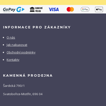
INFORMACE PRO ZÁKAZNÍKY
O nás
Jak nakupovat
Obchodní podmínky
Kontakty
KAMENNÁ PRODEJNA
Šardická 790/1
Svatobořice-Mistřín, 696 04