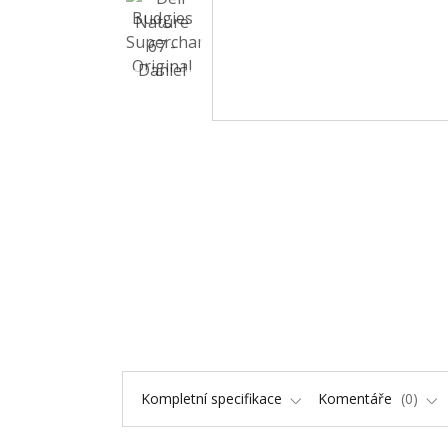
Kompletní specifikace
Komentáře
0