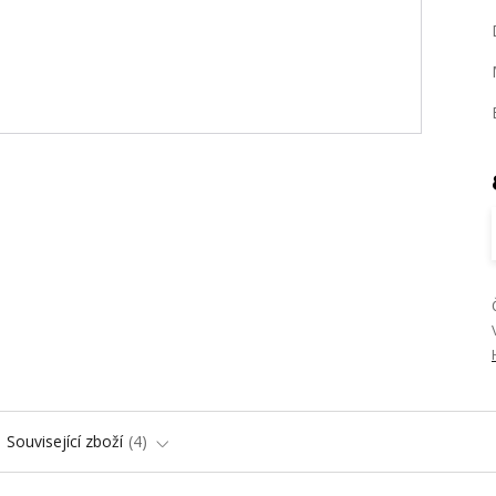
Související zboží
4