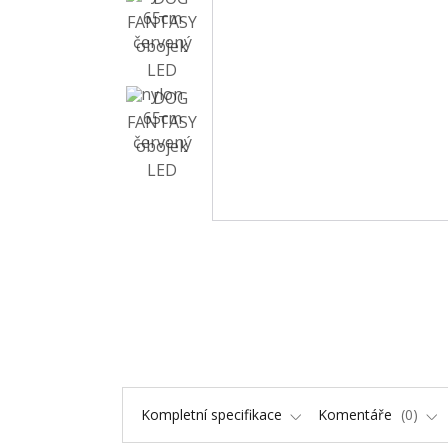
Kompletní specifikace
Komentáře
0