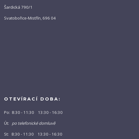
Šardická 790/1
Svatobořice-Mistřín, 696 04
OTEVÍRACÍ DOBA:
Po: 8:30 - 11:30 13:30 - 16:30
Út:
po telefonické domluvě
St: 8:30 - 11:30 13:30 - 16:30