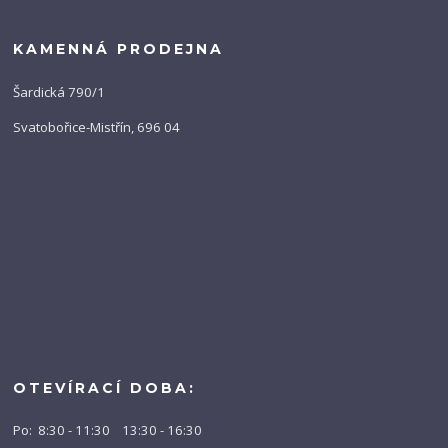
KAMENNÁ PRODEJNA
Šardická 790/1
Svatobořice-Mistřín, 696 04
OTEVÍRACÍ DOBA:
Po: 8:30 - 11:30 13:30 - 16:30