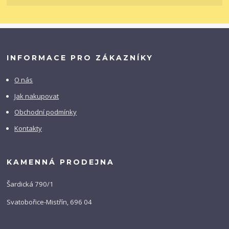
INFORMACE PRO ZÁKAZNÍKY
O nás
Jak nakupovat
Obchodní podmínky
Kontakty
KAMENNÁ PRODEJNA
Šardická 790/1
Svatobořice-Mistřín, 696 04