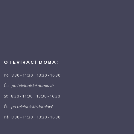
OTEVÍRACÍ DOBA:
Po: 8:30 - 11:30 13:30 - 16:30
Út:
po telefonické domluvě
St: 8:30 - 11:30 13:30 - 16:30
Čt:
po telefonické domluvě
Pá: 8:30 - 11:30 13:30 - 16:30