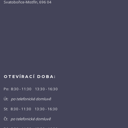
Svatobořice-Mistřín, 696 04
OTEVÍRACÍ DOBA:
Po: 8:30 - 11:30 13:30 - 16:30
Út:
po telefonické domluvě
St: 8:30 - 11:30 13:30 - 16:30
Čt:
po telefonické domluvě