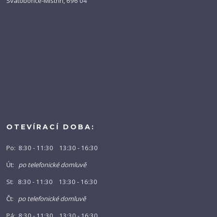
Svatobořice-Mistřín, 696 04
OTEVÍRACÍ DOBA:
Po: 8:30 - 11:30 13:30 - 16:30
Út:
po telefonické domluvě
St: 8:30 - 11:30 13:30 - 16:30
Čt:
po telefonické domluvě
Pá: 8:30 - 11:30 13:30 - 16:30