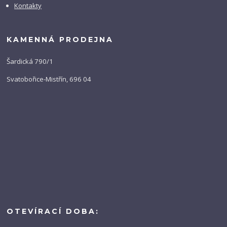
Kontakty
KAMENNÁ PRODEJNA
Šardická 790/1
Svatobořice-Mistřín, 696 04
OTEVÍRACÍ DOBA: