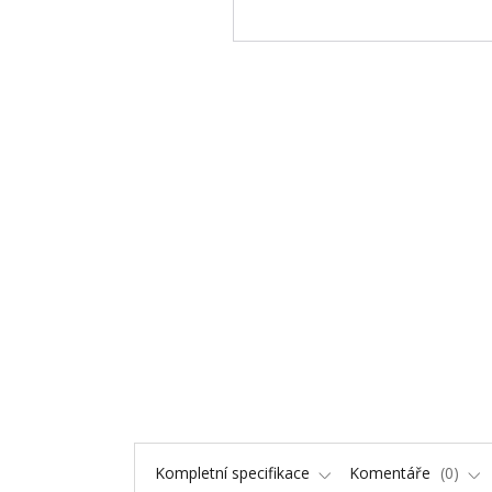
Kompletní specifikace
Komentáře
0