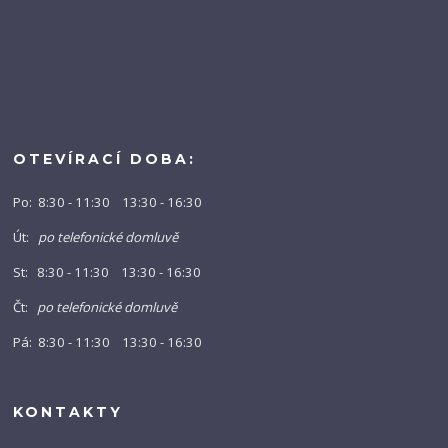
OTEVÍRACÍ DOBA:
Po: 8:30 - 11:30 13:30 - 16:30
Út:
po telefonické domluvě
St: 8:30 - 11:30 13:30 - 16:30
Čt:
po telefonické domluvě
Pá: 8:30 - 11:30 13:30 - 16:30
KONTAKTY