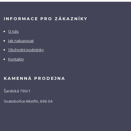
INFORMACE PRO ZÁKAZNÍKY
O nás
Jak nakupovat
Obchodní podmínky
Kontakty
KAMENNÁ PRODEJNA
Šardická 790/1
Svatobořice-Mistřín, 696 04