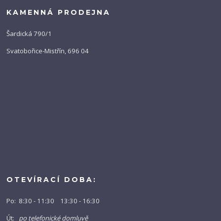
KAMENNÁ PRODEJNA
Šardická 790/1
Svatobořice-Mistřín, 696 04
OTEVÍRACÍ DOBA:
Po: 8:30 - 11:30 13:30 - 16:30
Út:
po telefonické domluvě