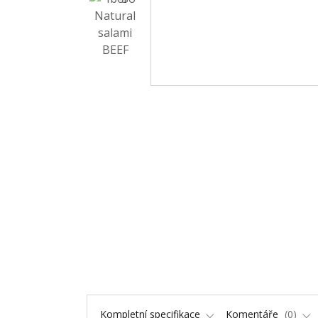
Kompletní specifikace
Komentáře
0