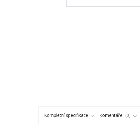
Kompletní specifikace
Komentáře
0