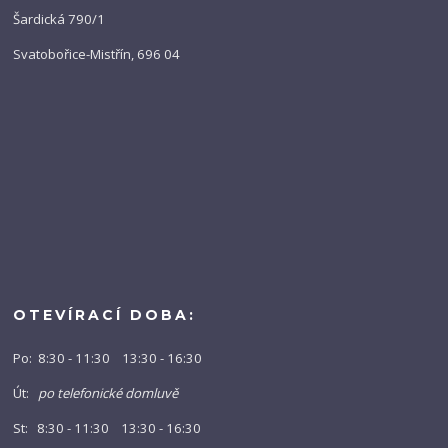
Šardická 790/1
Svatobořice-Mistřín, 696 04
OTEVÍRACÍ DOBA:
Po: 8:30 - 11:30 13:30 - 16:30
Út:
po telefonické domluvě
St: 8:30 - 11:30 13:30 - 16:30