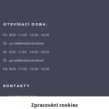
OTEVÍRACÍ DOBA:
Po: 8:30 - 11:30 13:30 - 16:30
Út:
po telefonické domluvě
St: 8:30 - 11:30 13:30 - 16:30
Čt:
po telefonické domluvě
Pá: 8:30 - 11:30 13:30 - 16:30
KONTAKTY
+420 723 989 719
(Po-Pá, 9-16 hod.)
Zpracování cookies