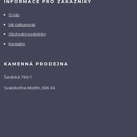
INFORMACE PRO ZÁKAZNÍKY
O nás
Jak nakupovat
Obchodní podmínky
Kontakty
KAMENNÁ PRODEJNA
Šardická 790/1
Svatobořice-Mistřín, 696 04