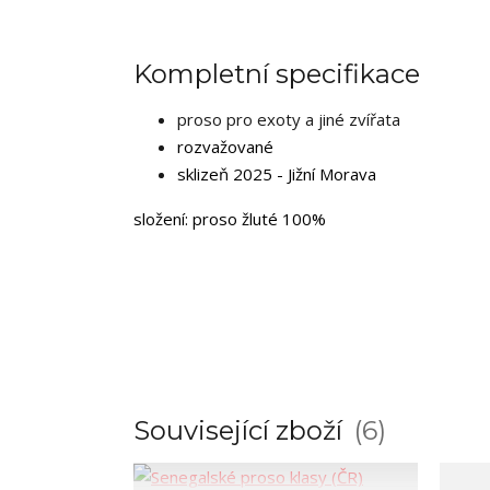
Kompletní specifikace
proso pro exoty a jiné zvířata
rozvažované
sklizeň 2025 - Jižní Morava
složení: proso žluté 100%
Související zboží
6