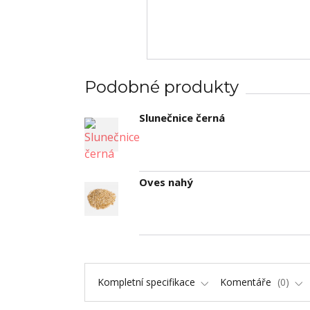
Podobné produkty
Slunečnice černá
Oves nahý
Kompletní specifikace
Komentáře
0