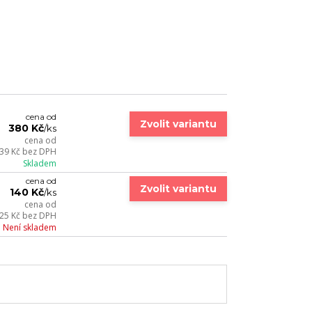
cena od
Zvolit variantu
380 Kč
/
ks
cena od
39 Kč
bez DPH
Skladem
cena od
Zvolit variantu
140 Kč
/
ks
cena od
25 Kč
bez DPH
Není skladem