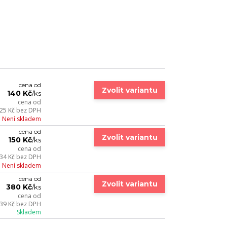
cena od
Zvolit variantu
140 Kč
/
ks
cena od
25 Kč
bez DPH
Není skladem
cena od
Zvolit variantu
150 Kč
/
ks
cena od
34 Kč
bez DPH
Není skladem
cena od
Zvolit variantu
380 Kč
/
ks
cena od
39 Kč
bez DPH
Skladem