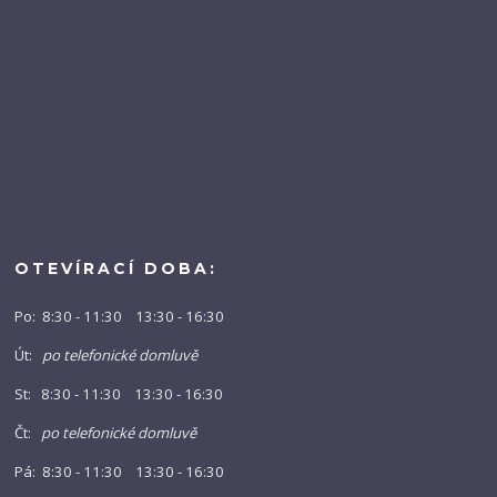
OTEVÍRACÍ DOBA:
Po: 8:30 - 11:30 13:30 - 16:30
Út:
po telefonické domluvě
St: 8:30 - 11:30 13:30 - 16:30
Čt:
po telefonické domluvě
Pá: 8:30 - 11:30 13:30 - 16:30