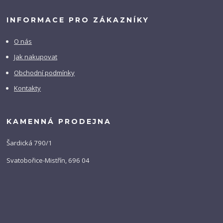
INFORMACE PRO ZÁKAZNÍKY
O nás
Jak nakupovat
Obchodní podmínky
Kontakty
KAMENNÁ PRODEJNA
Šardická 790/1
Svatobořice-Mistřín, 696 04