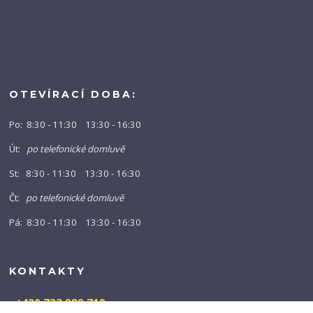
OTEVÍRACÍ DOBA:
Po: 8:30 - 11:30 13:30 - 16:30
Út:
po telefonické domluvě
St: 8:30 - 11:30 13:30 - 16:30
Čt:
po telefonické domluvě
Pá: 8:30 - 11:30 13:30 - 16:30
KONTAKTY
+420 723 989 719