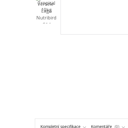
Kompletní specifikace
Komentáře
0