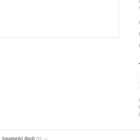
Související zboží
1