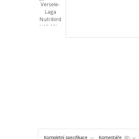
Kompletní specifikace
Komentáře
0