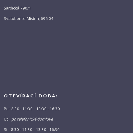
Šardická 790/1
Svatobořice-Mistřín, 696 04
OTEVÍRACÍ DOBA:
Po: 8:30 - 11:30 13:30 - 16:30
Út:
po telefonické domluvě
St: 8:30 - 11:30 13:30 - 16:30