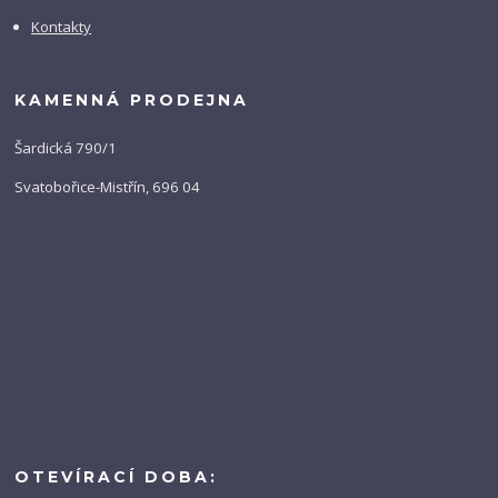
Kontakty
KAMENNÁ PRODEJNA
Šardická 790/1
Svatobořice-Mistřín, 696 04
OTEVÍRACÍ DOBA: