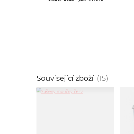
Související zboží
15