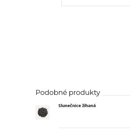
Podobné produkty
Slunečnice žíhaná